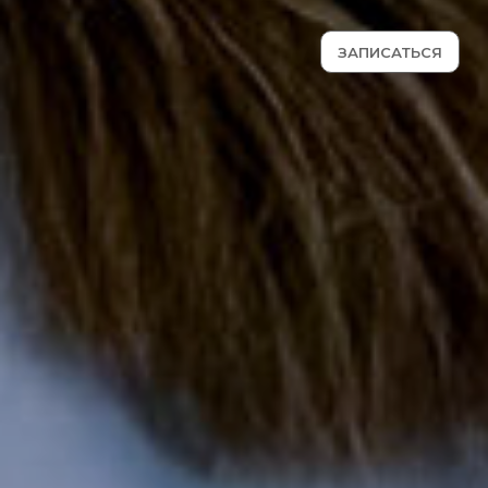
ЗАПИСАТЬСЯ