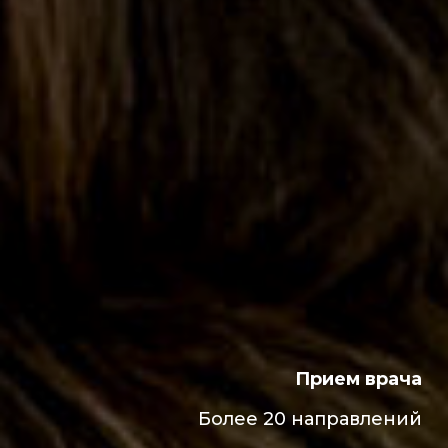
Прием врача
Более 20 направлений