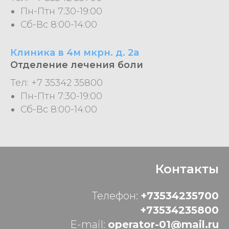
Пн-Птн 7:30-19:00
Сб-Вс 8:00-14:00
Клиника в 4м мкрн. д. 2а
Отделение лечения боли
Тел: +7 35342 35800
Пн-Птн 7:30-19:00
Сб-Вс 8:00-14:00
Контакты
Телефон:
+73534235700
+73534235800
E-mail:
operator-01@mail.ru