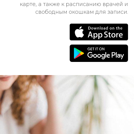
карте, а также к расписанию врачей и
свободным окошкам для записи.