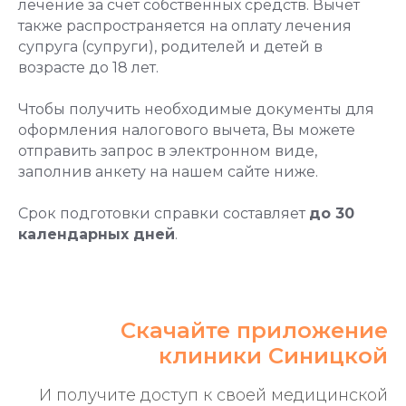
лечение за счет собственных средств. Вычет
также распространяется на оплату лечения
супруга (супруги), родителей и детей в
возрасте до 18 лет.
Чтобы получить необходимые документы для
оформления налогового вычета, Вы можете
отправить запрос в электронном виде,
заполнив анкету на нашем сайте ниже.
Срок подготовки справки составляет
до 30
календарных дней
.
Скачайте приложение
клиники Синицкой
И получите доступ к своей медицинской