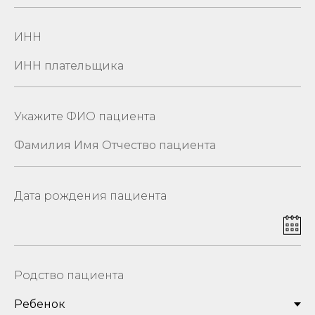
ИНН
Укажите ФИО пациента
Дата рождения пациента
Родство пациента