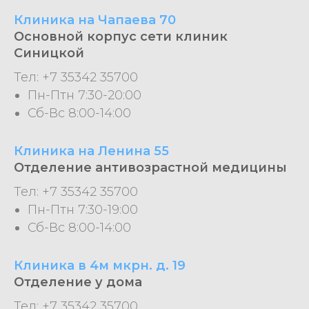
Клиника на Чапаева 70
Основной корпус сети клиник
Синицкой
Тел: +7 35342 35700
Пн-Птн 7:30-20:00
Сб-Вс 8:00-14:00
Клиника на Ленина 55
Отделение антивозрастной медицины
Тел: +7 35342 35700
Пн-Птн 7:30-19:00
Сб-Вс 8:00-14:00
Клиника в 4м мкрн. д. 19
Отделение у дома
Тел: +7 35342 35700