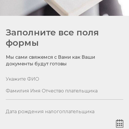
Заполните все поля
формы
Мы сами свяжемся с Вами как Ваши
документы будут готовы
Укажите ФИО
Дата рождения налогоплательщика