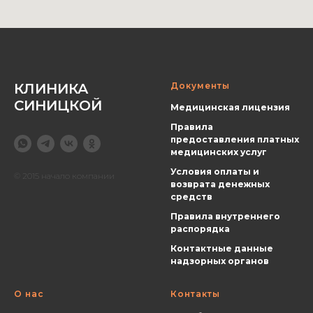
КЛИНИКА
Документы
СИНИЦКОЙ
Медицинская лицензия
Правила
предоставления платных
медицинских услуг
Условия оплаты и
© 2015 начало компании
возврата денежных
средств
Правила внутреннего
распорядка
Контактные данные
надзорных органов
О нас
Контакты