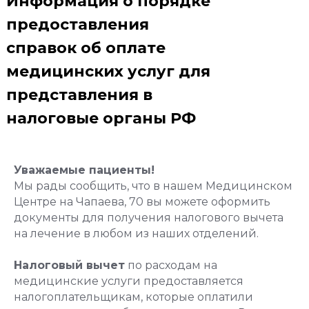
Информация о порядке
предоставления
справок об оплате
медицинских услуг для
представления в
налоговые органы РФ
Уважаемые пациенты!
Мы рады сообщить, что в нашем Медицинском
Центре на Чапаева, 70 вы можете оформить
документы для получения налогового вычета
на лечение в любом из наших отделений.
Налоговый вычет
по расходам на
медицинские услуги предоставляется
налогоплательщикам, которые оплатили