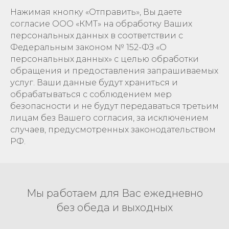
Нажимая кнопку «Отправить», Вы даете
согласие ООО «КМТ» на обработку Ваших
персональных данных в соответствии с
Федеральным законом № 152-ФЗ «О
персональных данных» с целью обработки
обращения и предоставления запрашиваемых
услуг. Ваши данные будут храниться и
обрабатываться с соблюдением мер
безопасности и не будут передаваться третьим
лицам без Вашего согласия, за исключением
случаев, предусмотренных законодательством
РФ.
Мы работаем для Вас ежедневно
без обеда и выходных