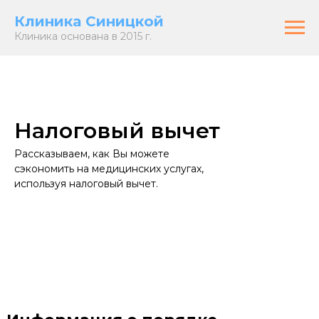
Клиника Синицкой
Клиника основана в 2015 г.
Налоговый вычет
Рассказываем, как Вы можете
сэкономить на медицинских услугах,
используя налоговый вычет.