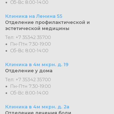
Сб-Вс 8:00-14:00
Клиника на Ленина 55
Отделение профилактической и
эстетической медицины
Тел: +7 35342 35700
Пн-Птн 7:30-19:00
Сб-Вс 8:00-14:00
Клиника в 4м мкрн. д. 19
Отделение у дома
Тел: +7 35342 35700
Пн-Птн 7:30-19:00
Сб-Вс 8:00-14:00
Клиника в 4м мкрн. д. 2а
Отделение лечения боли