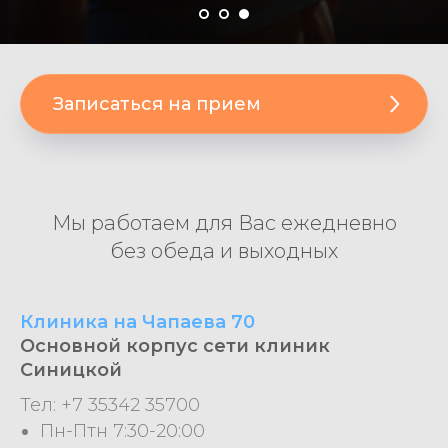
Записаться на прием
Мы работаем для Вас ежедневно
без обеда и выходных
Клиника на Чапаева 70
Основной корпус сети клиник
Синицкой
Тел: +7 35342 35700
Пн-Птн 7:30-20:00