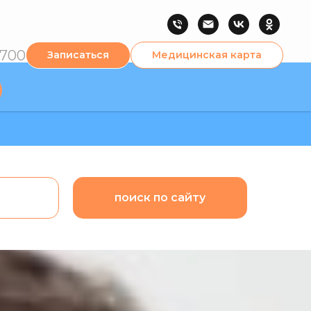
-700
Записаться
Медицинская карта
поиск по сайту